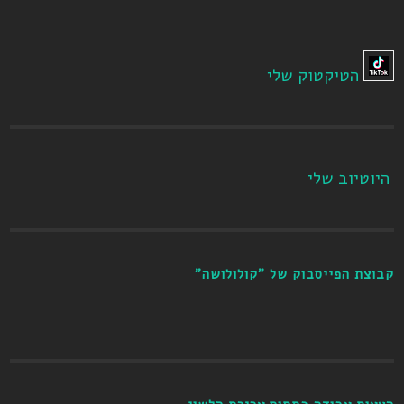
הטיקטוק שלי
היוטיוב שלי
קבוצת הפייסבוק של "קולולושה"