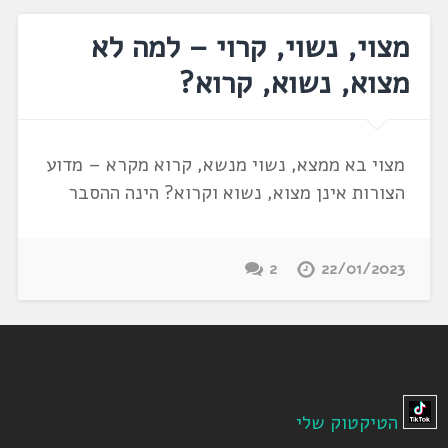
מצוי, נשוי, קרוי – למה לא
מצוא, נשוא, קרוא?
מצוי בא ממצא, נשוי מנשא, קרוא מקרא – מדוע
הצורות אינן מצוא, נשוא וקרוא? הינה ההסבר
2
22/01/2023
הטיקטוק שלי