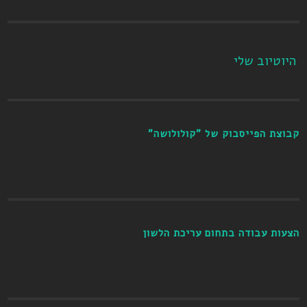
היוטיוב שלי
קבוצת הפייסבוק של "קולולושה"
הצעות עבודה בתחום עריכת הלשון