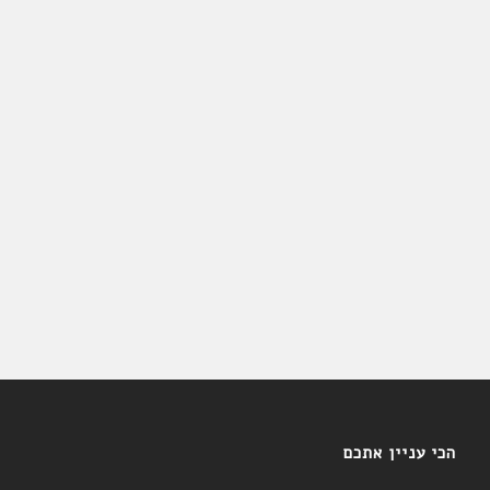
הכי עניין אתכם