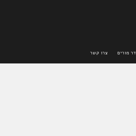
ר מורים
צרו קשר