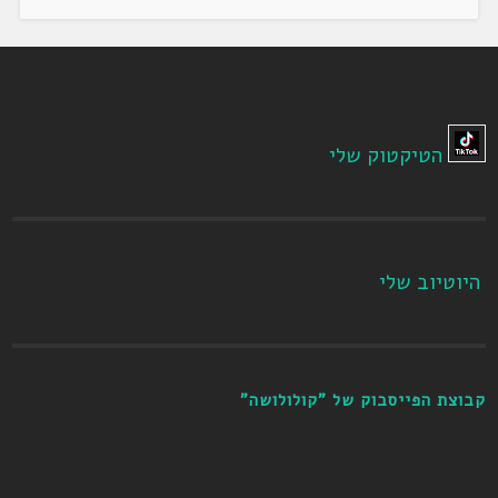
הטיקטוק שלי
היוטיוב שלי
קבוצת הפייסבוק של "קולולושה"