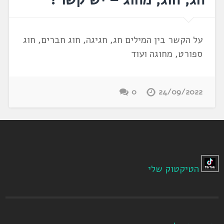
על הקשר בין המילים חג, חגיגה, חוג חברים, חוג
ספורט, מחוגה ועוד
0
24/09/2022
הטיקטוק שלי