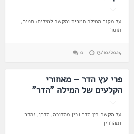
על מקור המילה תמרים והקשר למילים: תמיר,
תומר
0
13/10/2024
פרי עץ הדר – מאחורי
הקלעים של המילה "הדר"
על הקשר בין הדר ובין מהדורה, הדרן, נהדר
ומהדרין