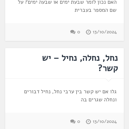
האם נכון לומר שבעת ימים או שבעה ימים? על
שם המספר בעברית
0
13/10/2024
נחל, נחלה, נחיל – יש
קשר?
גלו אם יש קשר בין ערבי נחל, נחיל דבורים
ונחלה שגרים בה
0
13/10/2024