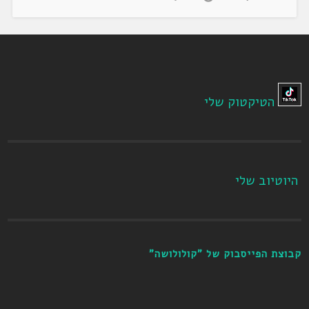
הטיקטוק שלי
היוטיוב שלי
קבוצת הפייסבוק של "קולולושה"