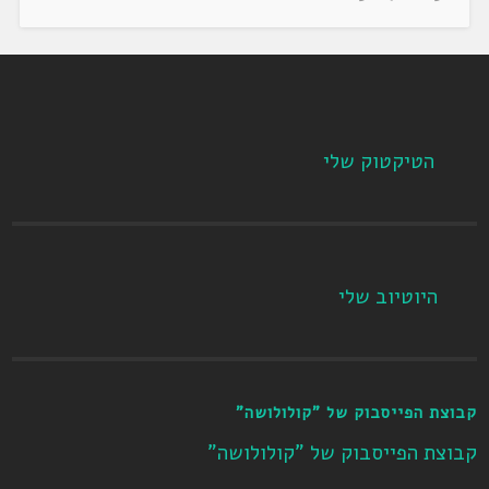
הטיקטוק שלי
היוטיוב שלי
קבוצת הפייסבוק של "קולולושה"
קבוצת הפייסבוק של "קולולושה"