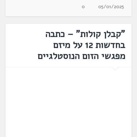
0
05/01/2025
"קבלן קולות" – כתבה
בחדשות 12 על מיזם
מפגשי הזום הנוסטלגיים