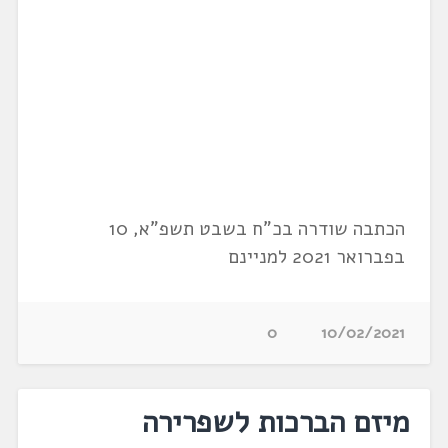
הכתבה שודרה בכ"ח בשבט תשפ"א, 10
בפברואר 2021 למניינם
0
10/02/2021
מיזם הברכות לשפרירה