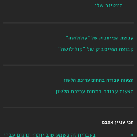
היוטיוב שלי
קבוצת הפייסבוק של "קולולושה"
קבוצת הפייסבוק של "קולולושה"
הצעות עבודה בתחום עריכת הלשון
הצעות עבודה בתחום עריכת הלשון
הכי עניין אתכם
בעברית זה נשמע טוב יותר: תרגום עברי