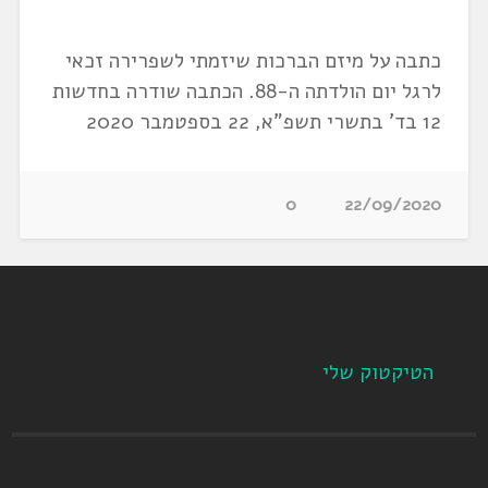
כתבה על מיזם הברכות שיזמתי לשפרירה זכאי
לרגל יום הולדתה ה-88. הכתבה שודרה בחדשות
12 בד' בתשרי תשפ"א, 22 בספטמבר 2020
0
22/09/2020
הטיקטוק שלי