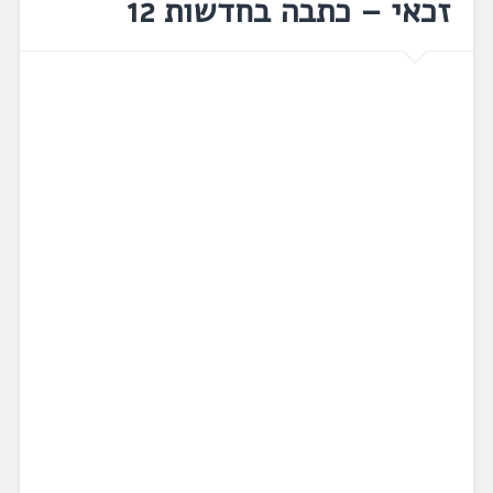
זכאי – כתבה בחדשות 12