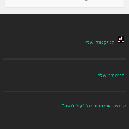
הטיקטוק שלי
היוטיוב שלי
קבוצת הפייסבוק של "קולולושה"