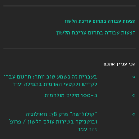
הצעות עבודה בתחום עריכת הלשון
הצעות עבודה בתחום עריכת הלשון
הכי עניין אתכם
בעברית זה נשמע טוב יותר: תרגום עברי
לקדיש ולקטעי הארמית בתפילה ועוד
כ-100 מילים מולחמות
"קולולושה" פרק 78: זואולוגיה
ובוטניקה בשירות עולם הלשון / פרופ'
זהר עמר