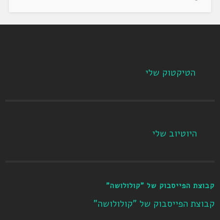
הטיקטוק שלי
היוטיוב שלי
קבוצת הפייסבוק של "קולולושה"
קבוצת הפייסבוק של "קולולושה"