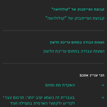
קבוצת הפייסבוק של "קולולושה"
קבוצת הפייסבוק של "קולולושה"
הצעות עבודה בתחום עריכת הלשון
הצעות עבודה בתחום עריכת הלשון
הכי עניין אתכם
האקדח מת מחום
בעברית זה נשמע טוב יותר: תרגום עברי
לקדיש ולקטעי הארמית בתפילה ועוד