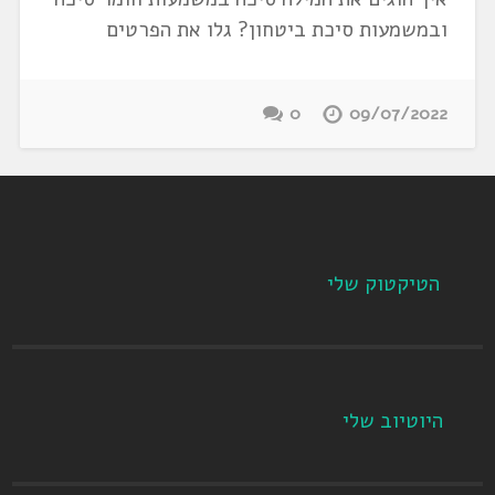
ובמשמעות סיכת ביטחון? גלו את הפרטים
0
09/07/2022
הטיקטוק שלי
היוטיוב שלי