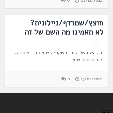
0
02/12/2024
חוצץ/שמרדף/ניילונית?
לא תאמינו מה השם של זה
מה השם של הדבר השקוף ששמים בו דפים? גלו
את השם הרשמי
0
13/02/2022