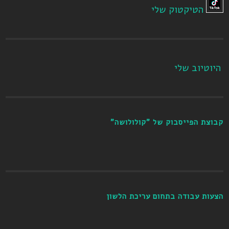
הטיקטוק שלי
היוטיוב שלי
קבוצת הפייסבוק של "קולולושה"
הצעות עבודה בתחום עריכת הלשון