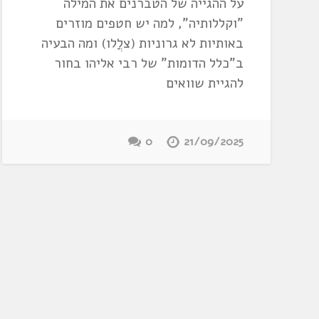
על ההגייה של הטברנים את המילה
"וקללותיה", למה יש חטפים מוזרים
באותיות לא גרוניות (צלֲלו) ומה הבעיה
ב"כלל הדומות" של רבי אליהו בחור
להגיית שוואים
0
21/09/2025