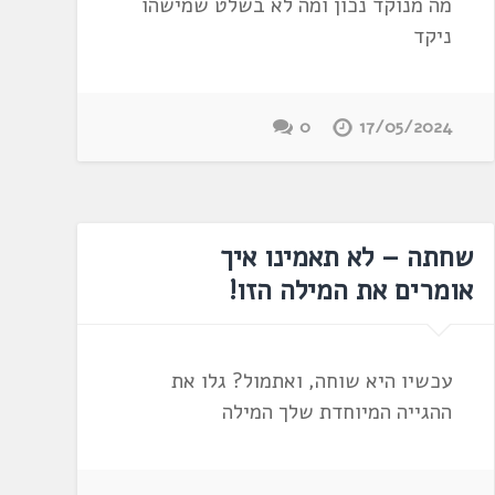
מה מנוקד נכון ומה לא בשלט שמישהו
ניקד
0
17/05/2024
שחתה – לא תאמינו איך
אומרים את המילה הזו!
עכשיו היא שוחה, ואתמול? גלו את
ההגייה המיוחדת שלך המילה