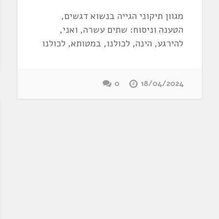
מגוון תיקוני הגייה בנשוא דגשים,
הטענה וניסוח: שתים עשרה, ואני,
להירגע, הינה, לכולנו, במטותא, לכולנו
0
18/04/2024