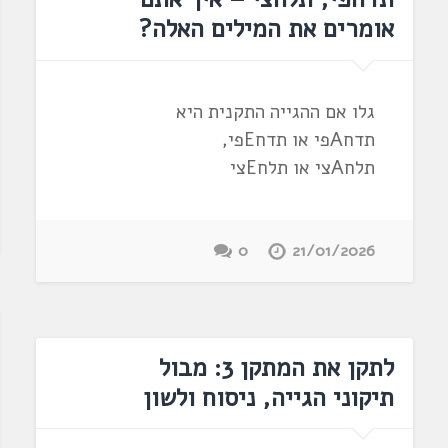
אומרים את המילים האלה?
גלו אם ההגייה התקנית היא
תדחAפי או תדחEפי,
תלחAצי או תלחEצי
0
21/01/2026
לתקן את המתקן 3: מבול
תיקוני הגייה, ניסוח ולשון