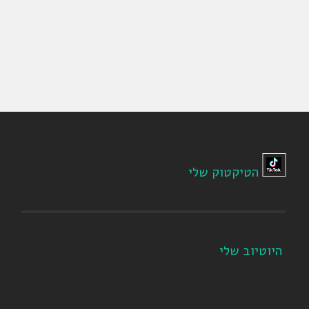
הטיקטוק שלי
היוטיוב שלי