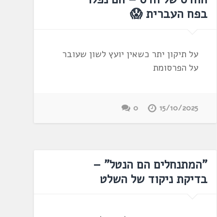
בפח העברית 😱
על תיקון יתר כשאין יועץ לשון שעובר
על הפרסומת
0
15/10/2025
"המתנחלים הם הנטל" –
בדיקת ניקוד של השלט