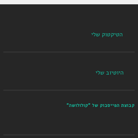
הטיקטוק שלי
היוטיוב שלי
קבוצת הפייסבוק של "קולולושה"