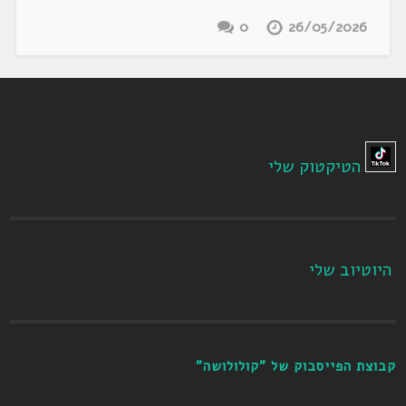
0
26/05/2026
הטיקטוק שלי
היוטיוב שלי
קבוצת הפייסבוק של "קולולושה"