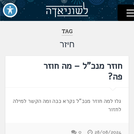
לשוניאדה
עברית. לשון. שפה
דלג
לתוכן
TAG
חיזר
חוזר מנכ"ל – מה חוזר
פה?
גלו למה חוזר מנכ"ל נקרא ככה ומה הקשר למילה
לחזור
0
28/08/2024