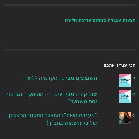
הצעות עבודה בתחום עריכת הלשון
הכי עניין אתכם
תשמוצים מבית האקדמיה ללשון
טול קורה מבין עיניך - מה מקור הביטוי
ומה משמעו?
"בעזרת השם": המאגר המקוון הראשון
של כל השמות בתנ"ך!