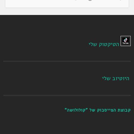
הטיקטוק שלי
היוטיוב שלי
קבוצת הפייסבוק של "קולולושה"