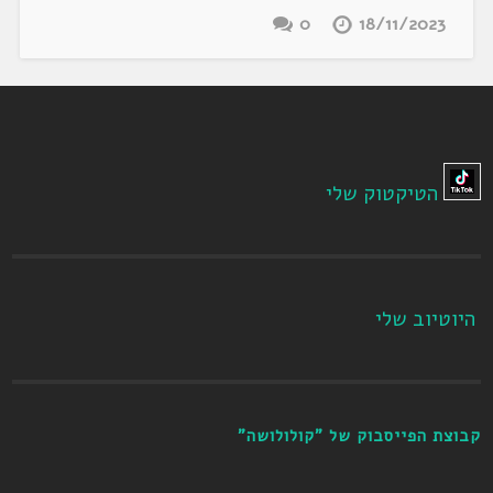
0
18/11/2023
הטיקטוק שלי
היוטיוב שלי
קבוצת הפייסבוק של "קולולושה"