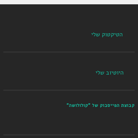
הטיקטוק שלי
היוטיוב שלי
קבוצת הפייסבוק של "קולולושה"