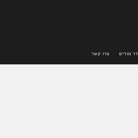
ר מורים
צרו קשר