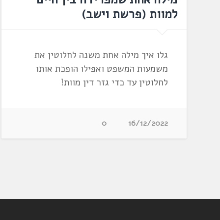
למוות (פרשת וישב)
גלו איך מילה אחת משנה לחלוטין את
משמעות המשפט ואפילו הופכת אותו
לחלוטין עד כדי גזר דין מוות!
0
16/12/2022