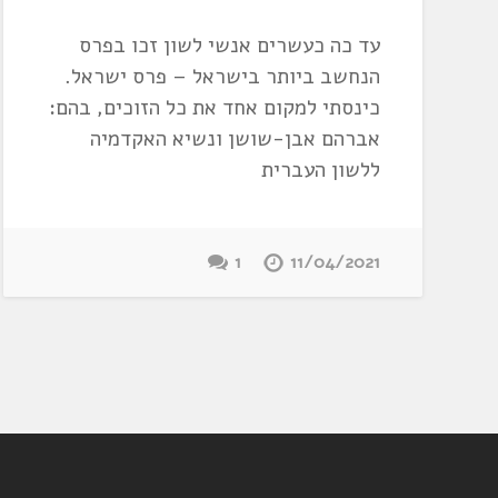
עד כה כעשרים אנשי לשון זכו בפרס
הנחשב ביותר בישראל – פרס ישראל.
כינסתי למקום אחד את כל הזוכים, בהם:
אברהם אבן-שושן ונשיא האקדמיה
ללשון העברית
1
11/04/2021