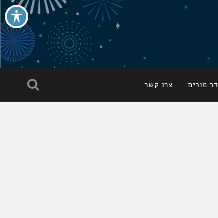
ר מורים
צרו קשר