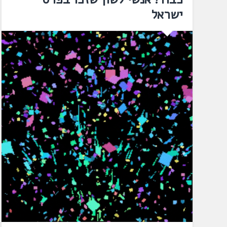
ישראל