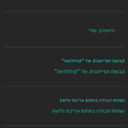
היוטיוב שלי
קבוצת הפייסבוק של "קולולושה"
קבוצת הפייסבוק של "קולולושה"
הצעות עבודה בתחום עריכת הלשון
הצעות עבודה בתחום עריכת הלשון