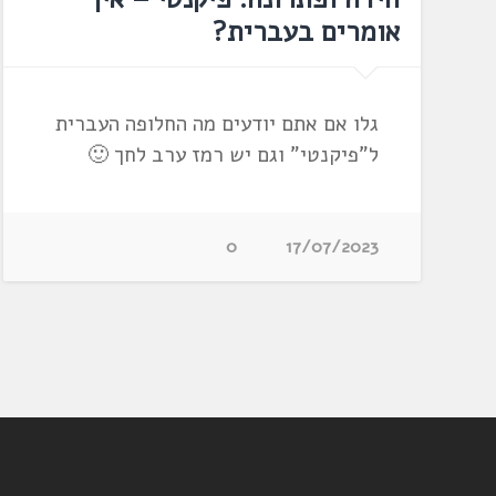
אומרים בעברית?
גלו אם אתם יודעים מה החלופה העברית
ל"פיקנטי" וגם יש רמז ערב לחך 🙂
0
17/07/2023