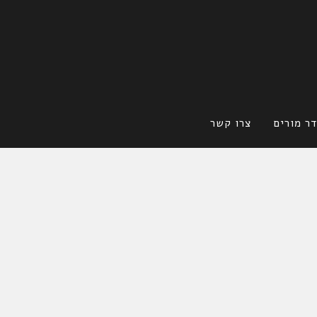
ר מורים
צרו קשר