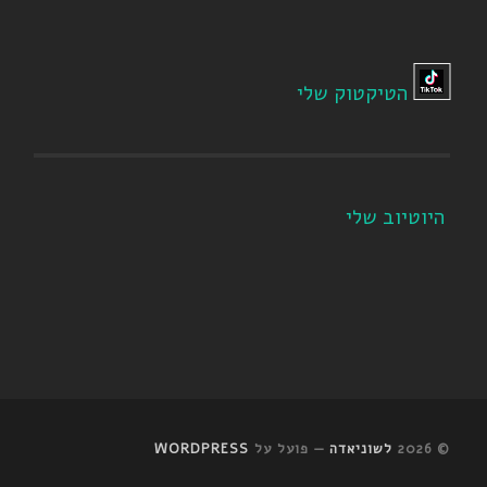
הטיקטוק שלי
היוטיוב שלי
© 2026
לשוניאדה
— פועל על
WORDPRESS