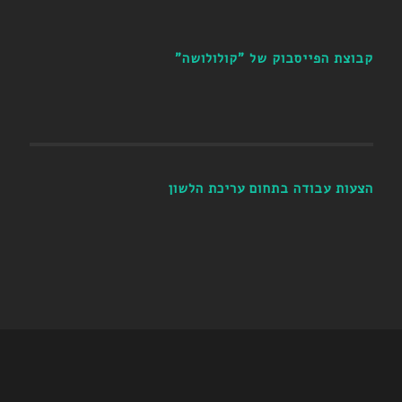
קבוצת הפייסבוק של "קולולושה"
הצעות עבודה בתחום עריכת הלשון