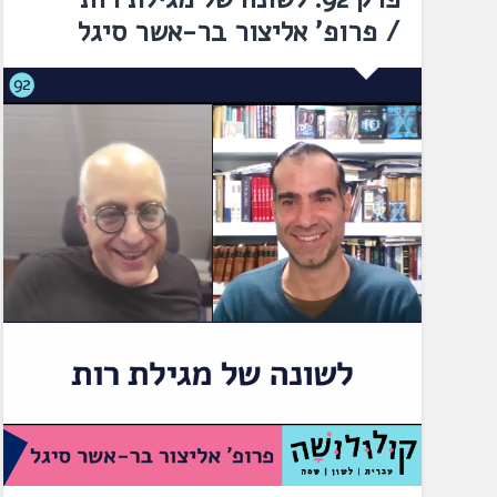
/ פרופ' אליצור בר-אשר סיגל