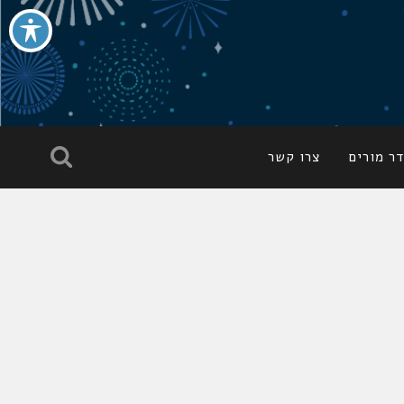
ר מורים
צרו קשר