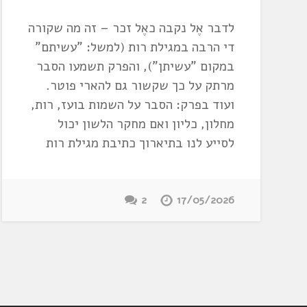
לדבר אֶל נקבה כאֶל זכר – זה מה שקורה
די הרבה במגילת רות (למשל: "עשיתם"
במקום "עשיתן"), והפרק תשמעו הסבר
מרתק על כך שקשור גם להארי פוטר.
ועוד בפרק: הסבר על השמות בועז, רות,
מחלון, כליון ואם מחקר הלשון יכול
לסייע לנו בתיארוך כתיבת מגילת רות
2
17/05/2026