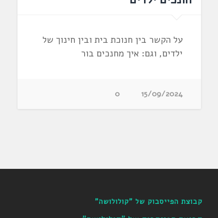
על הקשר בין חנוכת בית ובין חינוך של
ילדים, וגם: איך מחנכים בור
0
15/09/2024
קבוצת הפייסבוק של "קולולושה"