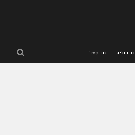
ר מורים
צרו קשר