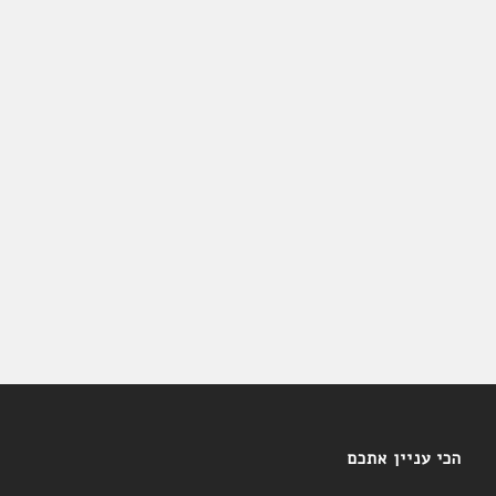
הכי עניין אתכם