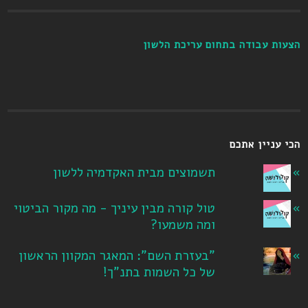
הצעות עבודה בתחום עריכת הלשון
הכי עניין אתכם
תשמוצים מבית האקדמיה ללשון
טול קורה מבין עיניך - מה מקור הביטוי
ומה משמעו?
"בעזרת השם": המאגר המקוון הראשון
של כל השמות בתנ"ך!