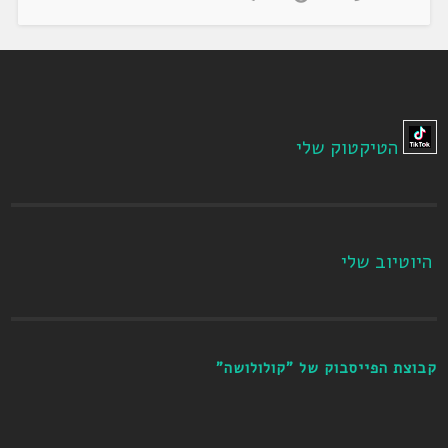
הטיקטוק שלי
היוטיוב שלי
קבוצת הפייסבוק של "קולולושה"