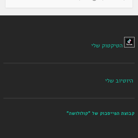
הטיקטוק שלי
היוטיוב שלי
קבוצת הפייסבוק של "קולולושה"