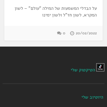
על הבדלי המשמעות של המילה "עולם" – לשון
המקרא, לשון חז"ל ולשון ימינו
0
20/02/2022
הטיקטוק שלי
היוטיוב שלי