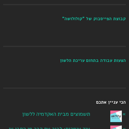
קבוצת הפייסבוק של "קולולושה"
הצעות עבודה בתחום עריכת הלשון
הכי עניין אתכם
תשמוצים מבית האקדמיה ללשון