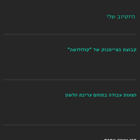
היוטיוב שלי
קבוצת הפייסבוק של "קולולושה"
הצעות עבודה בתחום עריכת הלשון