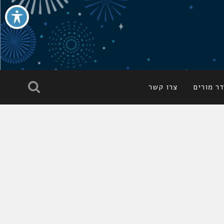
ר מורים
צרו קשר