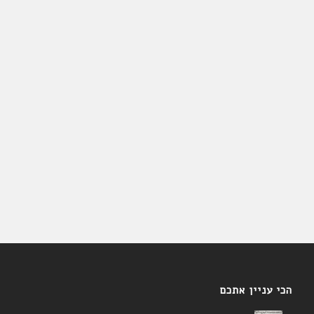
הכי עניין אתכם