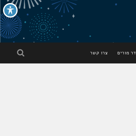
ר מורים
צרו קשר