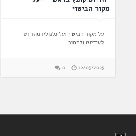
מקור הביטוי
על מקור הביטוי ועל גלגוליו מהדיוט
לאידיוט ולחמור
0
12/03/2025