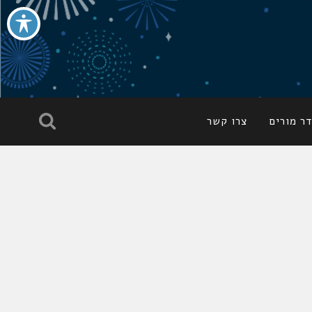
ר מורים
צרו קשר