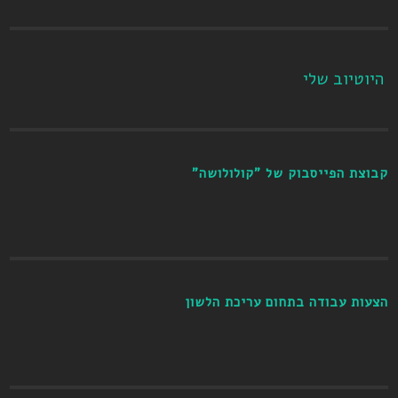
היוטיוב שלי
קבוצת הפייסבוק של "קולולושה"
הצעות עבודה בתחום עריכת הלשון