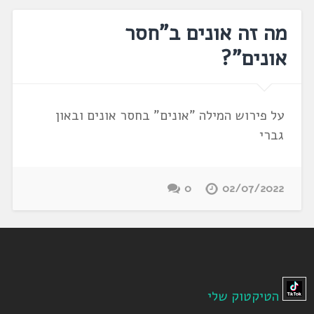
מה זה אונים ב"חסר
אונים"?
על פירוש המילה "אונים" בחסר אונים ובאון
גברי
0
02/07/2022
הטיקטוק שלי