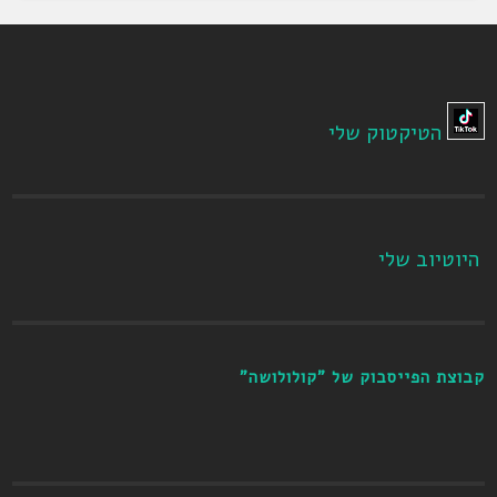
הטיקטוק שלי
היוטיוב שלי
קבוצת הפייסבוק של "קולולושה"