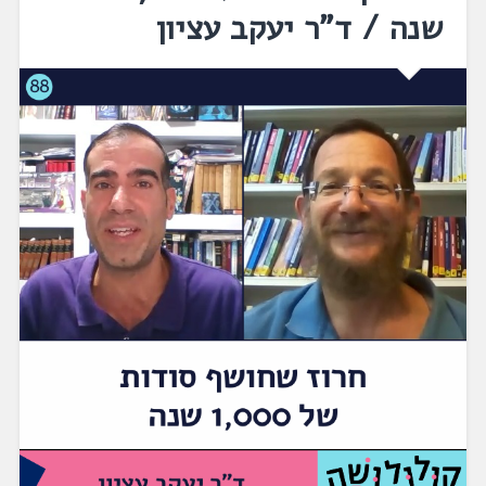
שנה / ד"ר יעקב עציון