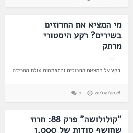
מי המציא את החרוזים
בשירים? רקע היסטורי
מרתק
רקע על המצאת החרוזים והתפתחות עולם החריזה
0
22/02/2026
"קולולושה" פרק 88: חרוז
שחושף סודות של 1,000