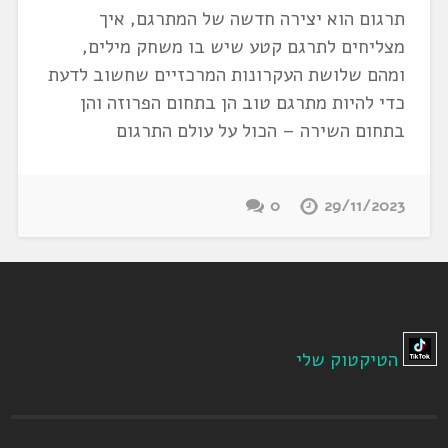
תרגום הוא יצירה חדשה של המתרגם, איך
מצליחים לתרגם קטע שיש בו משחק מילים,
ומהם שלושת העקרונות המרכזיים שחשוב לדעת
כדי להיות מתרגם טוב הן בתחום הפרוזה והן
בתחום השירה – הכול על עולם התרגום
0
29/11/2023
הטיקטוק שלי