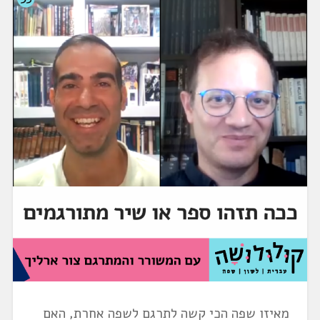
מאיזו שפה הכי קשה לתרגם לשפה אחרת, האם