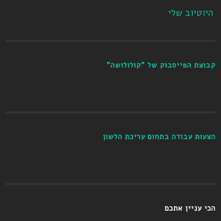
היוטיוב שלי
קבוצת הפייסבוק של "קולולושה"
הצעות עבודה בתחום עריכת הלשון
הכי עניין אתכם