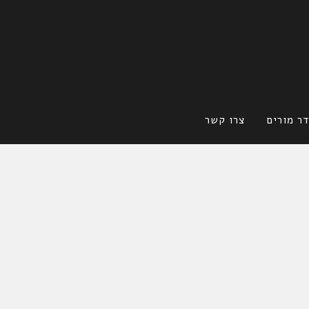
ר מורים
צרו קשר