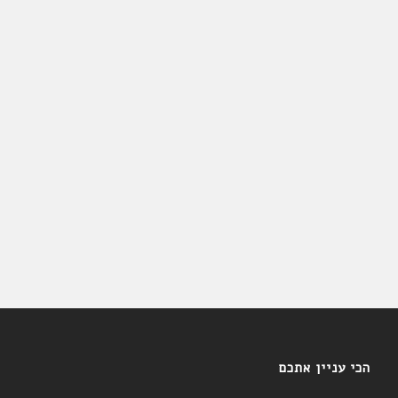
הכי עניין אתכם