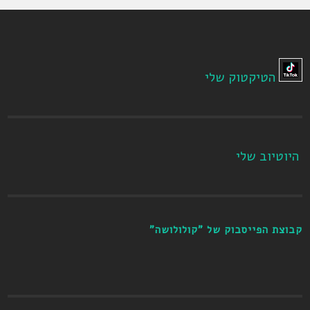
הטיקטוק שלי
היוטיוב שלי
קבוצת הפייסבוק של "קולולושה"