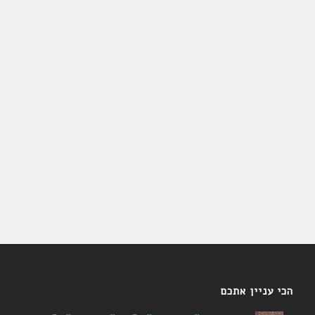
הכי עניין אתכם