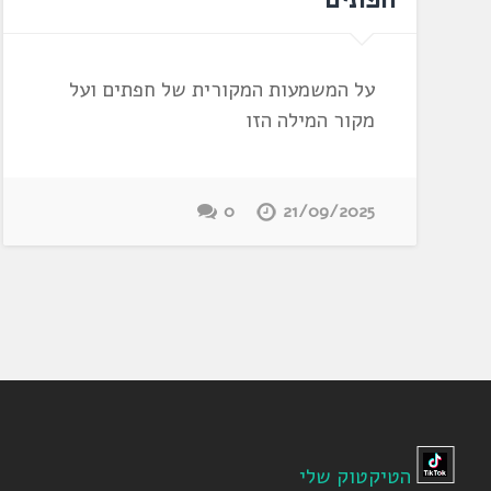
על המשמעות המקורית של חפתים ועל
מקור המילה הזו
0
21/09/2025
הטיקטוק שלי