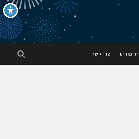
ר מורים
צרו קשר