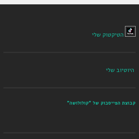
הטיקטוק שלי
היוטיוב שלי
קבוצת הפייסבוק של "קולולושה"