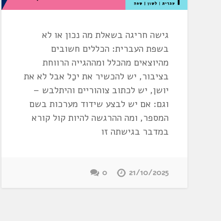
גישה חריגה בשאלת מה נכון או לא
בשפת העברית: הכללים חשובים
מהיוצאים מהכלל ומההגייה הרווחת
בציבור, יש להכשיר את יכַל אבל לא את
יושן, יש לכתוב צוהוריים והיתלבש –
וגם: אם יש לבצע שידוד מערכות בשם
המספר, ומה ההרגשה להיות קול קורא
במדבר בגישתה זו
0
21/10/2025