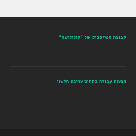
קבוצת הפייסבוק של "קולולושה"
הצעות עבודה בתחום עריכת הלשון