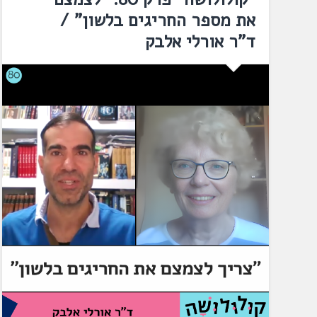
את מספר החריגים בלשון" /
ד"ר אורלי אלבק