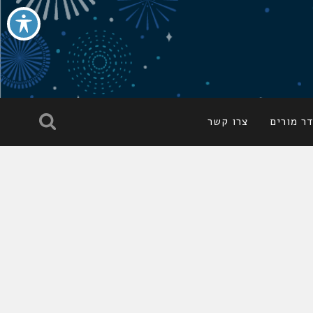
ר מורים
צרו קשר