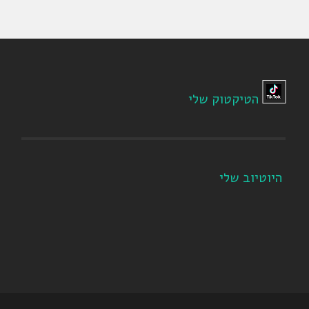
הטיקטוק שלי
היוטיוב שלי