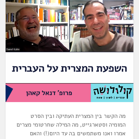
מה הקשר בין המצרית העתיקה ובין הסרט
המומיה וסטארגייט, מה המילה שחרטומי מצרים
אמרו ואנו משתמשים בה עד היום(!) והאם