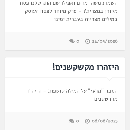
השמות משה, מרים ואפילו שם החג שלנו פסח
מקורן במצרית? – פרק מיוחד לפסח העוסק
במילים מצריות בעברית ימינו
0
24/03/2026
היזהרו מקשקשנים!
הסבר "מדעי" על המילה טוטפות – היזהרו
מחרטטנים
0
06/08/2025