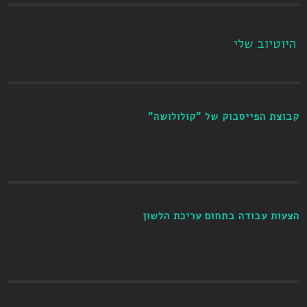
היוטיוב שלי
קבוצת הפייסבוק של "קולולושה"
הצעות עבודה בתחום עריכת הלשון