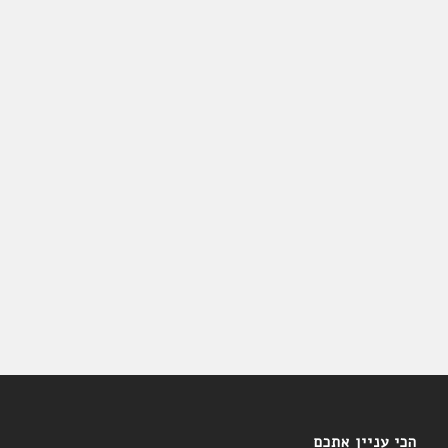
הכי עניין אתכם