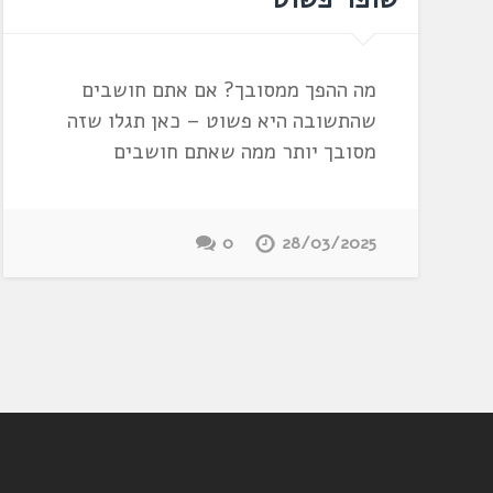
מה ההפך ממסובך? אם אתם חושבים
שהתשובה היא פשוט – כאן תגלו שזה
מסובך יותר ממה שאתם חושבים
0
28/03/2025