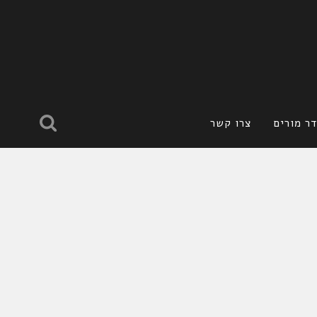
ר מורים
צרו קשר