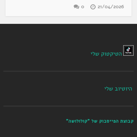
0
21/04/2026
הטיקטוק שלי
היוטיוב שלי
קבוצת הפייסבוק של "קולולושה"