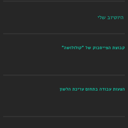
היוטיוב שלי
קבוצת הפייסבוק של "קולולושה"
הצעות עבודה בתחום עריכת הלשון