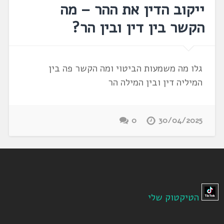
ייקוב הדין את ההר – מה
הקשר בין דין ובין הר?
גלו מה משמעות הביטוי ומה הקשר פה בין
המיליה דין ובין המילה הר
0
30/04/2025
הטיקטוק שלי