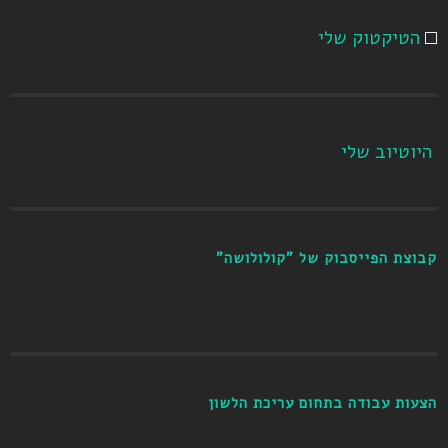
הטיקטוק שלי
היוטיוב שלי
קבוצת הפייסבוק של "קולולושה"
הצעות עבודה בתחום עריכת הלשון