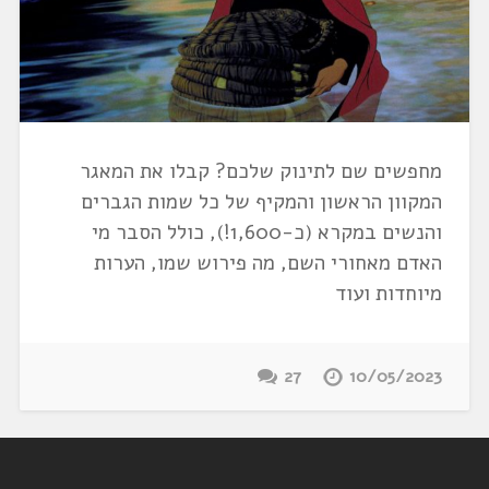
מחפשים שם לתינוק שלכם? קבלו את המאגר
המקוון הראשון והמקיף של כל שמות הגברים
והנשים במקרא (כ-1,600!), כולל הסבר מי
האדם מאחורי השם, מה פירוש שמו, הערות
מיוחדות ועוד
27
10/05/2023