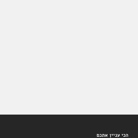
הכי עניין אתכם