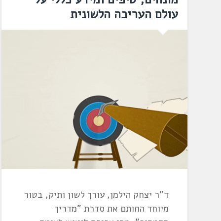
עולם העריכה הלשונית
ד"ר יצחק הילמן, עורך לשון ותיק, בטור
מיוחד החותם את סדרת "מדריך