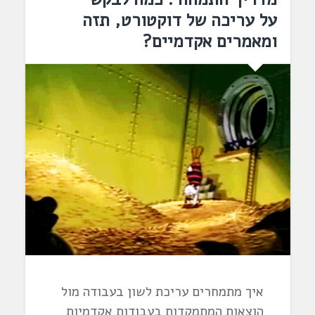
על עריכה של דוקטורט, תזה
ומאמרים אקדמיים?
איך מתמחרים עריכת לשון בעבודה מול
הוצאות המתמקדות בעבודות אקדמיות