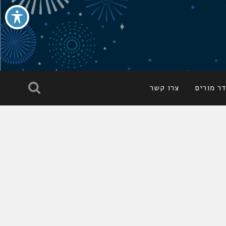
ר מורים
צרו קשר