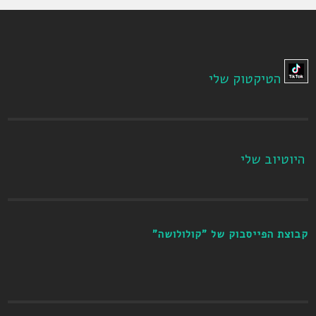
הטיקטוק שלי
היוטיוב שלי
קבוצת הפייסבוק של "קולולושה"