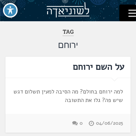
לשוניאדה
עברית. לשון. שפה
דלג
לתוכן
TAG
ירוחם
על השם ירוחם
למה ירוחם בחולם? מה הסיבה למעין תשלום דגש
שיש פה? גלו את התשובה
0
04/06/2025