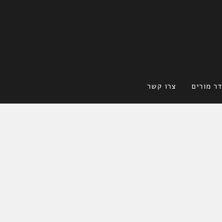
ר מורים
צרו קשר