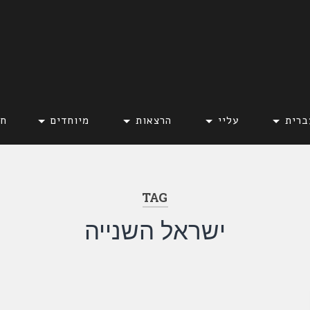
ברית
עליי
הרצאות
מיוחדים
חד
TAG
ישראל השנייה