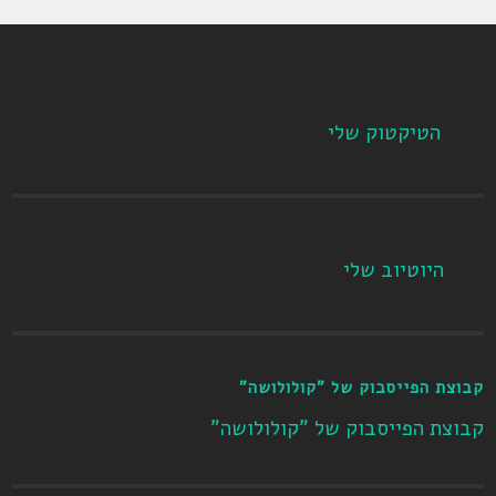
הטיקטוק שלי
היוטיוב שלי
קבוצת הפייסבוק של "קולולושה"
קבוצת הפייסבוק של "קולולושה"