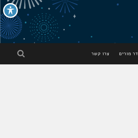
ר מורים
צרו קשר