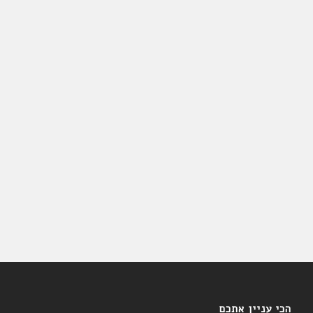
הכי עניין אתכם