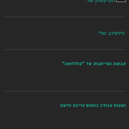
הטיקטוק שלי
היוטיוב שלי
קבוצת הפייסבוק של "קולולושה"
הצעות עבודה בתחום עריכת הלשון